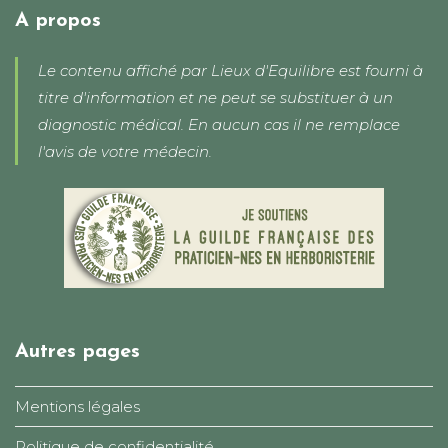
application
A propos
Le contenu affiché par Lieux d'Equilibre est fourni à
titre d'information et ne peut se substituer à un
diagnostic médical. En aucun cas il ne remplace
l'avis de votre médecin.
Autres pages
Mentions légales
Politique de confidentialité