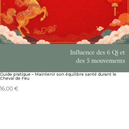
Guide pratique – Maintenir son équilibre santé durant le
Cheval de Feu
16,00
€