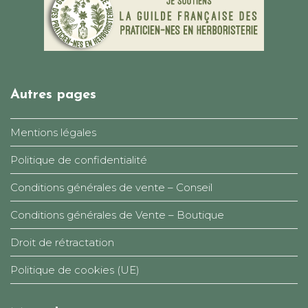
Autres pages
Mentions légales
Politique de confidentialité
Conditions générales de vente – Conseil
Conditions générales de Vente – Boutique
Droit de rétractation
Politique de cookies (UE)