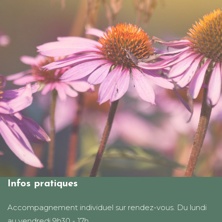
Infos pratiques
Accompagnement individuel sur rendez-vous. Du lundi
au vendredi 9h30 - 17h