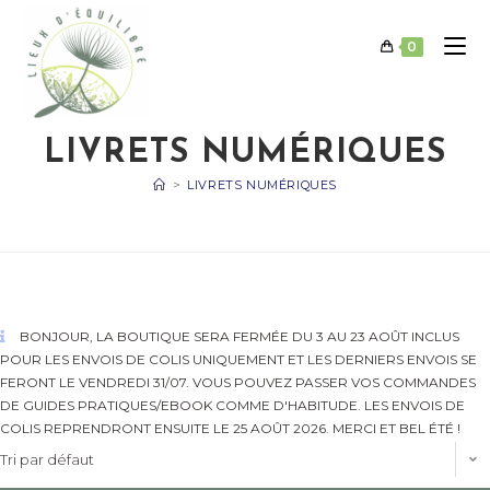
Skip
to
0
content
LIVRETS NUMÉRIQUES
>
LIVRETS NUMÉRIQUES
BONJOUR, LA BOUTIQUE SERA FERMÉE DU 3 AU 23 AOÛT INCLUS
POUR LES ENVOIS DE COLIS UNIQUEMENT ET LES DERNIERS ENVOIS SE
FERONT LE VENDREDI 31/07. VOUS POUVEZ PASSER VOS COMMANDES
DE GUIDES PRATIQUES/EBOOK COMME D'HABITUDE. LES ENVOIS DE
COLIS REPRENDRONT ENSUITE LE 25 AOÛT 2026. MERCI ET BEL ÉTÉ !
Tri par défaut