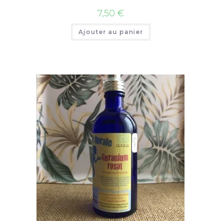
7,50
€
Ajouter au panier