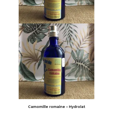
Camomille romaine – Hydrolat