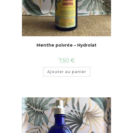
Menthe poivrée – Hydrolat
7,50
€
Ajouter au panier