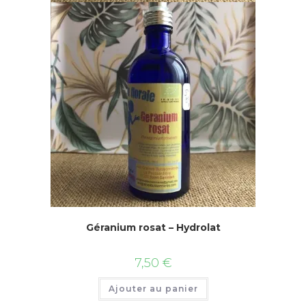
Géranium rosat – Hydrolat
7,50
€
Ajouter au panier