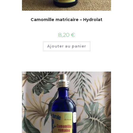
Camomille matricaire – Hydrolat
8,20
€
Ajouter au panier