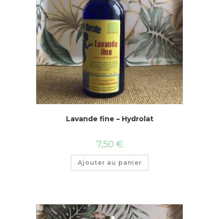
Lavande fine – Hydrolat
7,50
€
Ajouter au panier