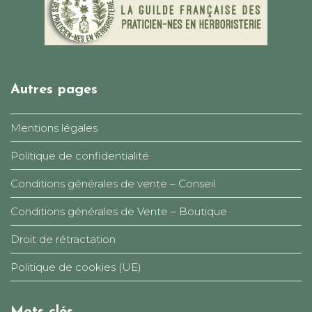
Autres pages
Mentions légales
Politique de confidentialité
Conditions générales de vente – Conseil
Conditions générales de Vente – Boutique
Droit de rétractation
Politique de cookies (UE)