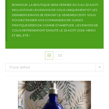
BONJOUR, LA BOUTIQUE SERA FERMÉE DU 3 AU 23 AOÛT
INCLUS POUR LES ENVOIS DE COLIS UNIQUEMENT ET LES
DERNIERS ENVOIS SE FERONT LE VENDREDI 31/07. VOUS
POUVEZ PASSER VOS COMMANDES DE GUIDES
PRATIQUES/EBOOK COMME D'HABITUDE. LES ENVOIS DE
COLIS REPRENDRONT ENSUITE LE 25 AOÛT 2026. MERCI
ET BEL ÉTÉ !
Tri par défaut