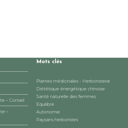
Mots clés
Plantes médicinales - Herboristerie
Diététique énergétique chinoise
Santé naturelle des femmes
te – Conseil
Equilibre
te –
Autonomie
Paysans herboristes