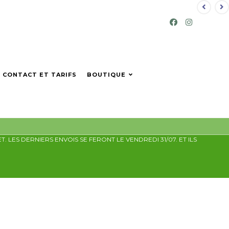
CONTACT ET TARIFS
BOUTIQUE
LES DERNIERS ENVOIS SE FERONT LE VENDREDI 31/07. ET ILS