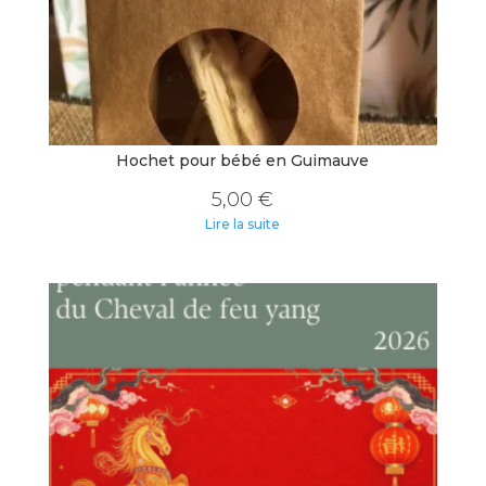
Hochet pour bébé en Guimauve
5,00
€
Lire la suite