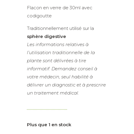
Flacon en verre de 30ml avec
codigoutte
Traditionnellement utilisé sur la
sphère digestive
Les informations relatives à
l’utilisation traditionnelle de la
plante sont délivrées à tire
informatif. Demandez conseil à
votre médecin, seul habilité à
délivrer un diagnostic et à prescrire
un traitement médical.
Plus que 1 en stock