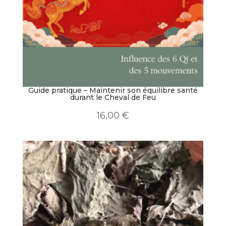
Guide pratique – Maintenir son équilibre santé
durant le Cheval de Feu
16,00
€