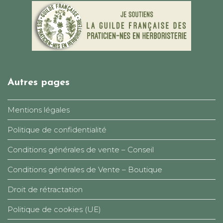
Autres pages
Mentions légales
Politique de confidentialité
Conditions générales de vente – Conseil
Conditions générales de Vente – Boutique
Droit de rétractation
Politique de cookies (UE)