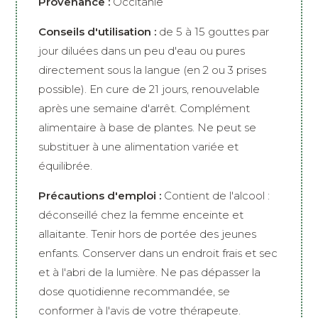
Provenance :
Occitanie
Conseils d'utilisation :
de 5 à 15 gouttes par
jour diluées dans un peu d'eau ou pures
directement sous la langue (en 2 ou 3 prises
possible). En cure de 21 jours, renouvelable
après une semaine d'arrêt. Complément
alimentaire à base de plantes. Ne peut se
substituer à une alimentation variée et
équilibrée.
Précautions d'emploi :
Contient de l'alcool :
déconseillé chez la femme enceinte et
allaitante. Tenir hors de portée des jeunes
enfants. Conserver dans un endroit frais et sec
et à l'abri de la lumière. Ne pas dépasser la
dose quotidienne recommandée, se
conformer à l'avis de votre thérapeute.