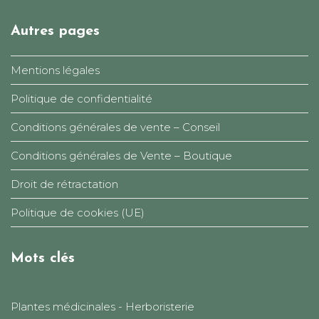
Autres pages
Mentions légales
Politique de confidentialité
Conditions générales de vente – Conseil
Conditions générales de Vente – Boutique
Droit de rétractation
Politique de cookies (UE)
Mots clés
Plantes médicinales - Herboristerie