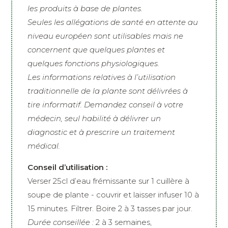
les produits à base de plantes.
Seules les allégations de santé en attente au
niveau européen sont utilisables mais ne
concernent que quelques plantes et
quelques fonctions physiologiques.
Les informations relatives à l’utilisation
traditionnelle de la plante sont délivrées à
tire informatif. Demandez conseil à votre
médecin, seul habilité à délivrer un
diagnostic et à prescrire un traitement
médical.
Conseil d’utilisation :
Verser 25cl d’eau frémissante sur 1 cuillère à
soupe de plante - couvrir et laisser infuser 10 à
15 minutes. Filtrer. Boire 2 à 3 tasses par jour.
Durée conseillée :
2 à 3 semaines,