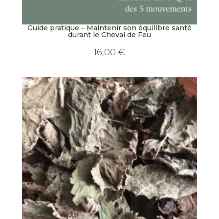
Guide pratique – Maintenir son équilibre santé
durant le Cheval de Feu
16,00
€