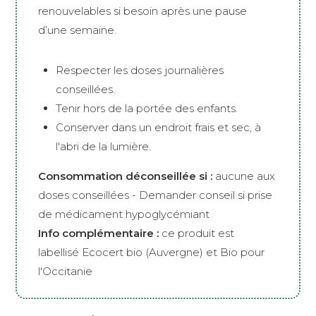
renouvelables si besoin après une pause
d’une semaine.
Respecter les doses journalières
conseillées.
Tenir hors de la portée des enfants.
Conserver dans un endroit frais et sec, à
l'abri de la lumière.
Consommation déconseillée si :
aucune aux
doses conseillées - Demander conseil si prise
de médicament hypoglycémiant
Info complémentaire :
ce produit est
labellisé Ecocert bio (Auvergne) et Bio pour
l'Occitanie