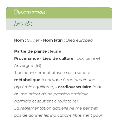
Description
Avis (0)
Nom :
Olivier -
Nom latin :
Olea europea
Partie de plante :
feuille
Provenance - Lieu de culture :
Occitanie et
Auvergne (63)
Traditionnellement utilisée sur la sphère
métabolique
(contribue à maintenir une
glycémie équilibrée)
- cardiovasculaire
(aide
au maintient d'une pression artérielle
normale et soutient circulatoire)
La réglementation actuelle ne me permet
pas de donner les indications librement pour