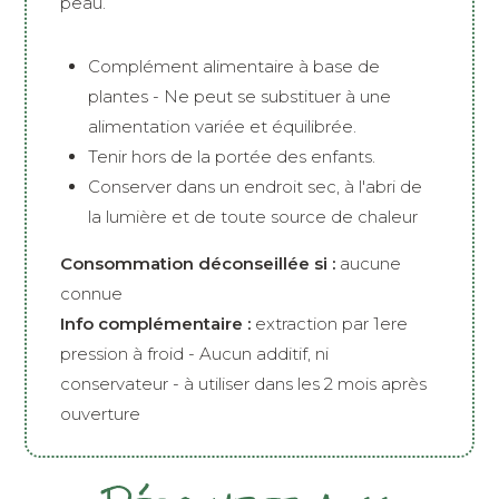
peau.
Complément alimentaire à base de
plantes - Ne peut se substituer à une
alimentation variée et équilibrée.
Tenir hors de la portée des enfants.
Conserver dans un endroit sec, à l'abri de
la lumière et de toute source de chaleur
Consommation déconseillée si :
aucune
connue
Info complémentaire :
extraction par 1ere
pression à froid - Aucun additif, ni
conservateur - à utiliser dans les 2 mois après
ouverture