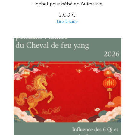
Hochet pour bébé en Guimauve
5,00
€
Lire la suite