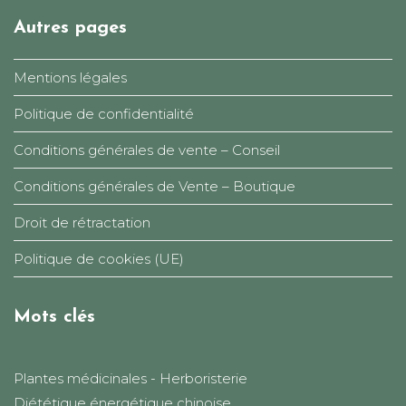
Autres pages
Mentions légales
Politique de confidentialité
Conditions générales de vente – Conseil
Conditions générales de Vente – Boutique
Droit de rétractation
Politique de cookies (UE)
Mots clés
Plantes médicinales - Herboristerie
Diététique énergétique chinoise