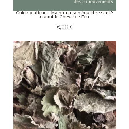
Guide pratique – Maintenir son équilibre santé
durant le Cheval de Feu
16,00
€