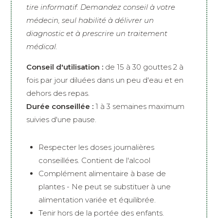
tire informatif. Demandez conseil à votre
médecin, seul habilité à délivrer un
diagnostic et à prescrire un traitement
médical.
Conseil d'utilisation :
de 15 à 30 gouttes 2 à
fois par jour diluées dans un peu d'eau et en
dehors des repas.
Durée conseillée :
1 à 3 semaines maximum
suivies d'une pause.
Respecter les doses journalières
conseillées. Contient de l'alcool
Complément alimentaire à base de
plantes - Ne peut se substituer à une
alimentation variée et équilibrée.
Tenir hors de la portée des enfants.