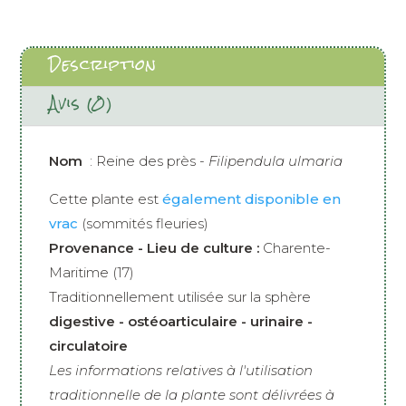
Description
Avis (0)
Nom
: Reine des près -
Filipendula ulmaria
Cette plante est
également disponible en
vrac
(sommités fleuries)
Provenance - Lieu de culture :
Charente-
Maritime (17)
Traditionnellement utilisée sur la sphère
digestive - ostéoarticulaire - urinaire -
circulatoire
Les informations relatives à l'utilisation
traditionnelle de la plante sont délivrées à