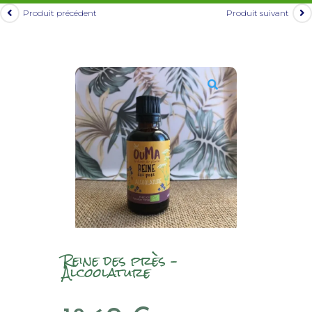
Produit précédent
Produit suivant
Reine des près –
Alcoolature