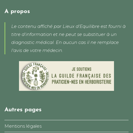
votre
application
A propos
Le contenu affiché par Lieux d'Equilibre est fourni à
titre d'information et ne peut se substituer à un
diagnostic médical. En aucun cas il ne remplace
l'avis de votre médecin.
Autres pages
Mentions légales