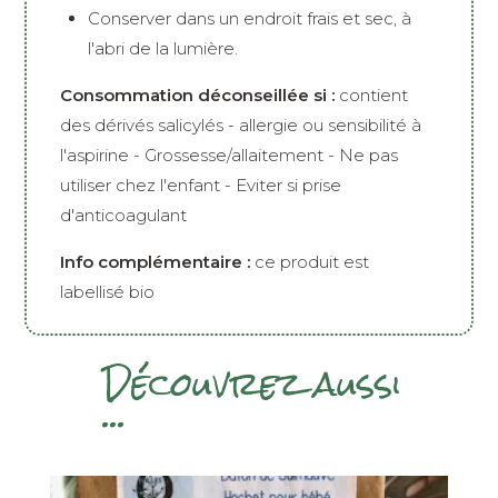
Conserver dans un endroit frais et sec, à
l'abri de la lumière.
Consommation déconseillée si :
contient
des dérivés salicylés - allergie ou sensibilité à
l'aspirine - Grossesse/allaitement - Ne pas
utiliser chez l'enfant - Eviter si prise
d'anticoagulant
Info complémentaire :
ce produit est
labellisé bio
Découvrez aussi
...