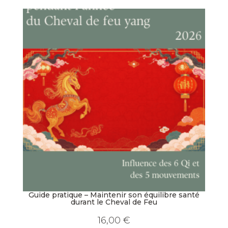
Guide pratique – Maintenir son équilibre santé
durant le Cheval de Feu
16,00
€