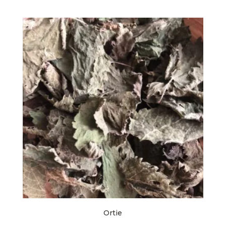
Ortie