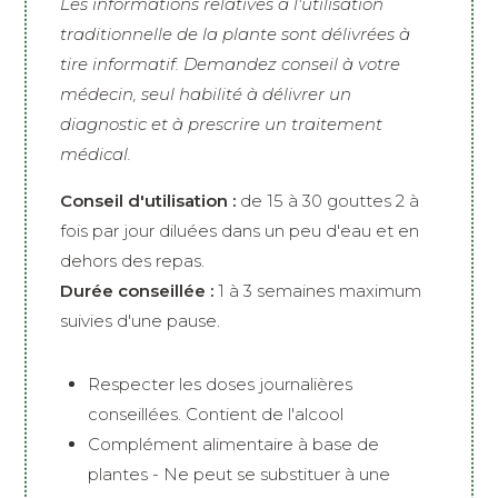
Les informations relatives à l'utilisation
traditionnelle de la plante sont délivrées à
tire informatif. Demandez conseil à votre
médecin, seul habilité à délivrer un
diagnostic et à prescrire un traitement
médical.
Conseil d'utilisation :
de 15 à 30 gouttes 2 à
fois par jour diluées dans un peu d'eau et en
dehors des repas.
Durée conseillée :
1 à 3 semaines maximum
suivies d'une pause.
Respecter les doses journalières
conseillées. Contient de l'alcool
Complément alimentaire à base de
plantes - Ne peut se substituer à une