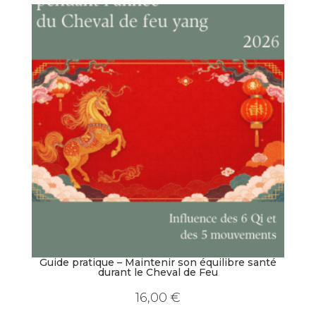
Guide pratique – Maintenir son équilibre santé
durant le Cheval de Feu
16,00
€