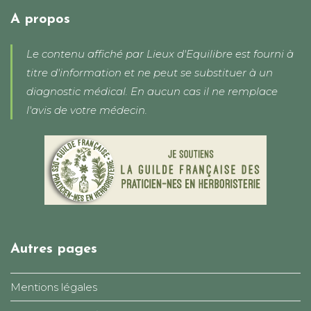
votre
application
A propos
Le contenu affiché par Lieux d'Equilibre est fourni à
titre d'information et ne peut se substituer à un
diagnostic médical. En aucun cas il ne remplace
l'avis de votre médecin.
Autres pages
Mentions légales