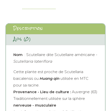
Description
Avis (0)
Nom
: Scutellaire dite Scutellaire américaine -
Scutellaria lateriflora
Cette plante est proche de Scutellaria
baicalensis ou
Huang qin
utilisée en MTC
pour sa racine.
Provenance - Lieu de culture :
Auvergne (63)
Traditionnellement utilisée sur la sphère
nerveuse - musculaire