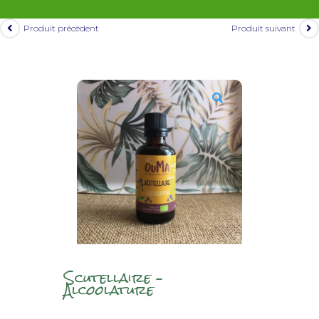
Produit précédent
Produit suivant
Scutellaire –
Alcoolature