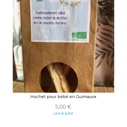
Hochet pour bébé en Guimauve
5,00
€
Lire la suite