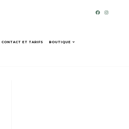
CONTACT ET TARIFS
BOUTIQUE